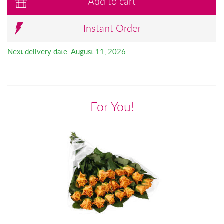
Add to cart
Instant Order
Next delivery date: August 11, 2026
For You!