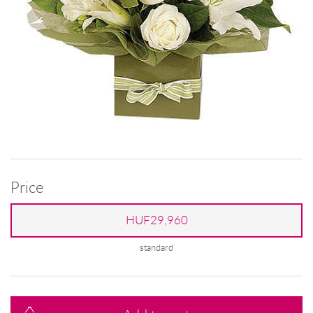
Price
HUF29,960
standard