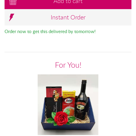
Add to cart
Instant Order
Order now to get this delivered by tomorrow!
For You!