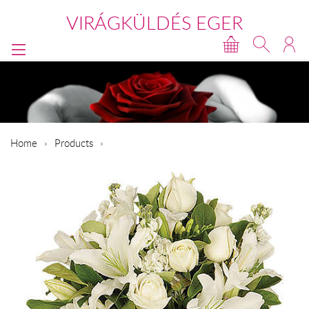
VIRÁGKÜLDÉS EGER
Home
Products