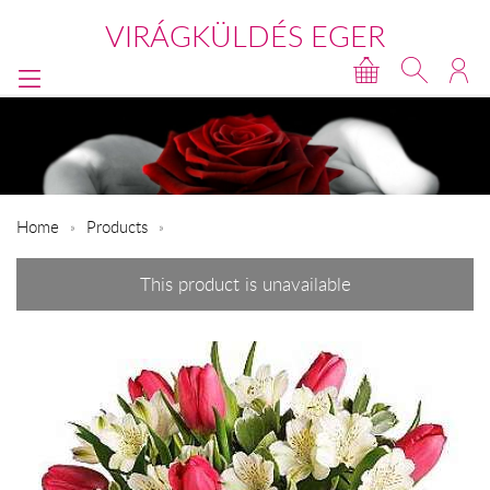
VIRÁGKÜLDÉS EGER
Home
Products
This product is unavailable