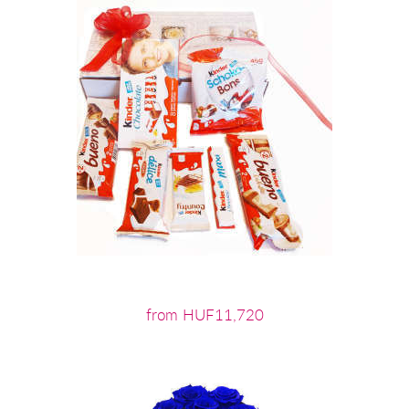
from HUF11,720