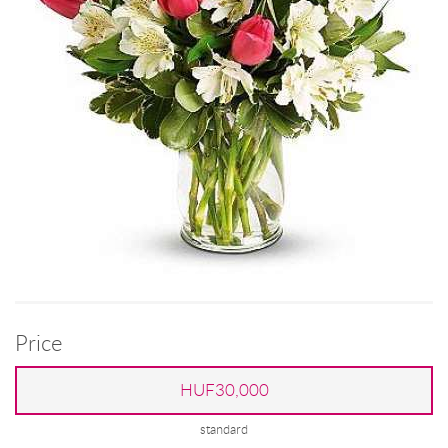
Price
HUF30,000
standard