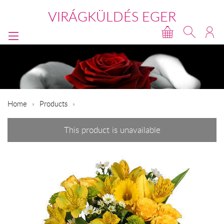
VIRÁGKÜLDÉS EGER
Home
Products
This product is unavailable