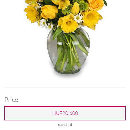
Price
HUF20,600
standard