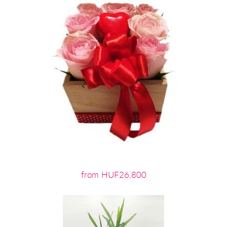
from HUF26,800