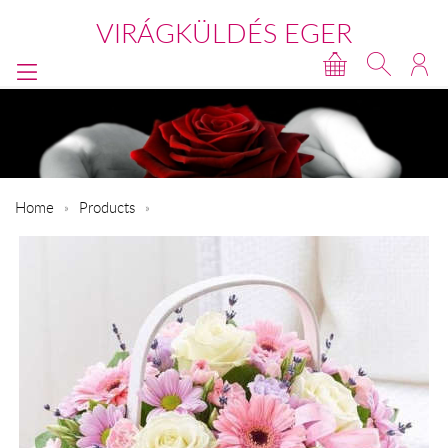
VIRÁGKÜLDÉS EGER
Home
Products