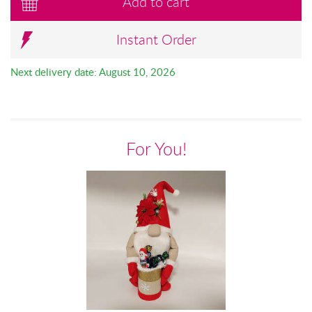
Add to cart
Instant Order
Next delivery date: August 10, 2026
For You!