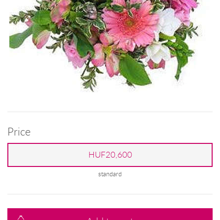
Price
HUF20,600
standard