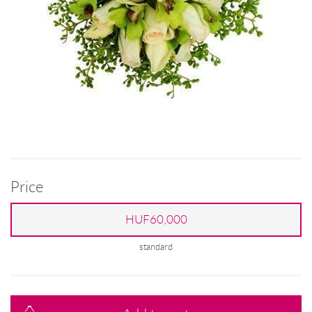
Price
HUF60,000
standard