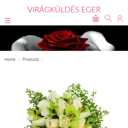
VIRÁGKÜLDÉS EGER
Home
Products