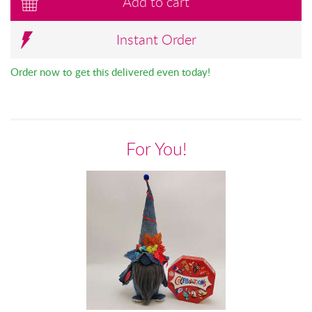
Add to cart
Instant Order
Order now to get this delivered even today!
For You!