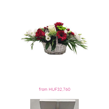
from HUF32,760