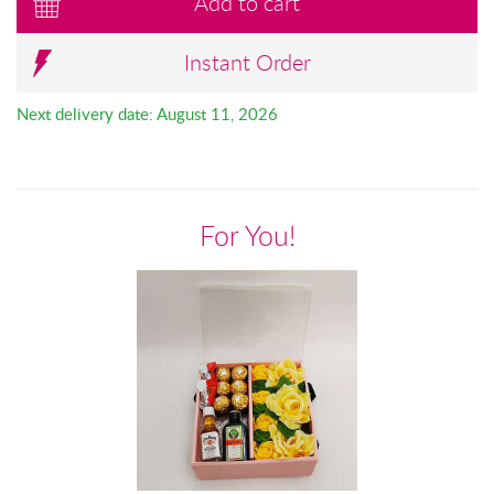
Add to cart
Instant Order
Next delivery date: August 11, 2026
For You!