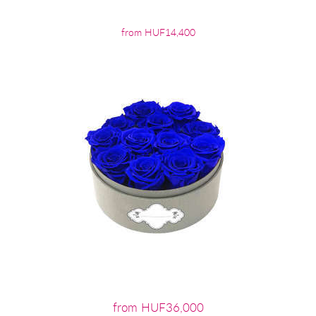
from HUF14,400
from HUF36,000