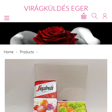
VIRÁGKÜLDÉS EGER
Home
Products