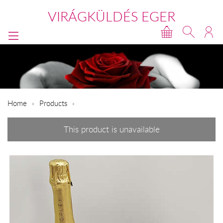
VIRÁGKÜLDÉS EGER
Home
Products
This product is unavailable