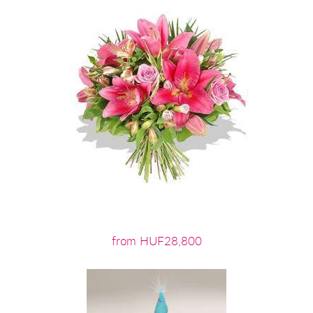
from HUF28,800