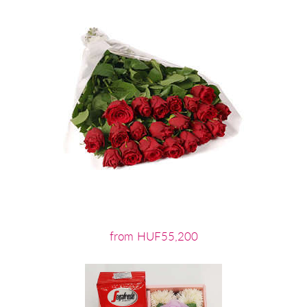
from HUF55,200