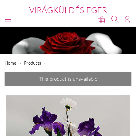
VIRÁGKÜLDÉS EGER
Home
Products
This product is unavailable