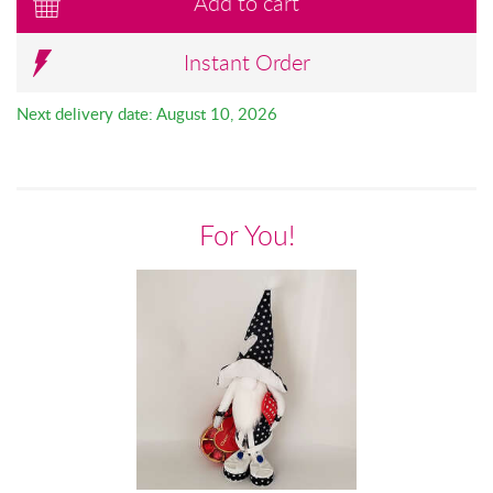
Add to cart
Instant Order
Next delivery date: August 10, 2026
For You!