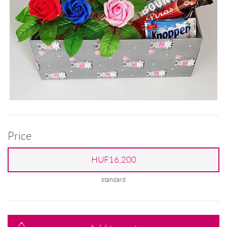
Price
HUF16,200
standard