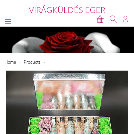
VIRÁGKÜLDÉS EGER
Home
Products