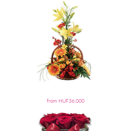
from HUF36,000