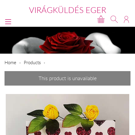
VIRÁGKÜLDÉS EGER
Home
Products
This product is unavailable