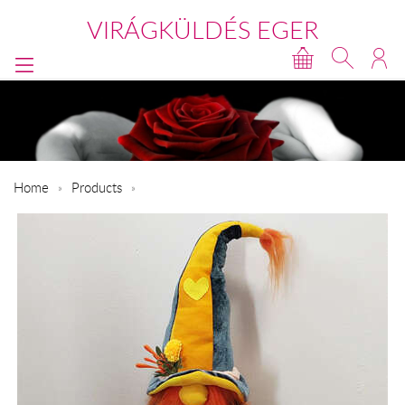
VIRÁGKÜLDÉS EGER
Home
Products