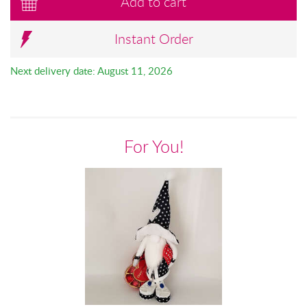
Add to cart
Instant Order
Next delivery date: August 11, 2026
For You!