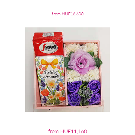
from HUF16,600
from HUF11,160