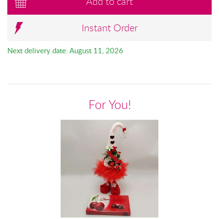
Add to cart
Instant Order
Next delivery date: August 11, 2026
For You!