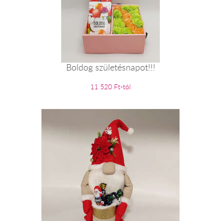
Boldog születésnapot!!!
11 520 Ft-tól