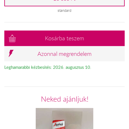
standard
Kosárba teszem
Azonnal megrendelem
Leghamarabbi kézbesítés: 2026. augusztus 10.
Neked ajánljuk!