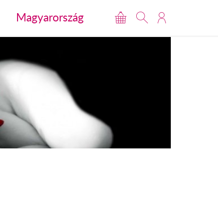
Magyarország