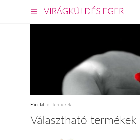
VIRÁGKÜLDÉS EGER
Főoldal
Termékek
Választható termékek