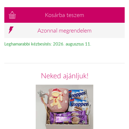
Kosárba teszem
Azonnal megrendelem
Leghamarabbi kézbesítés: 2026. augusztus 11.
Neked ajánljuk!