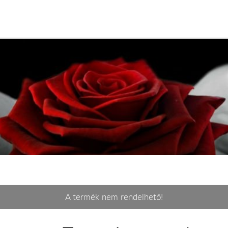
A termék nem rendelhető!