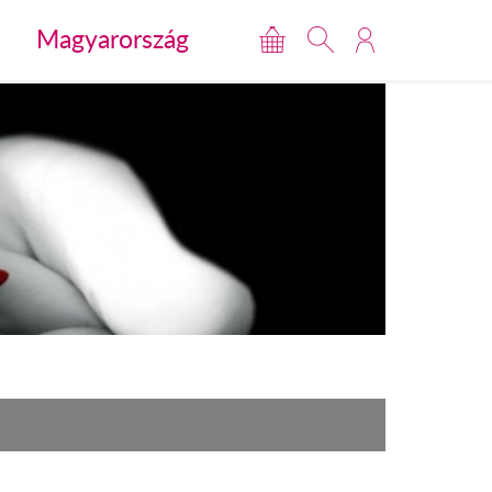
Magyarország