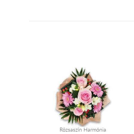
Rózsaszín Harmónia