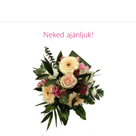
Neked ajánljuk!