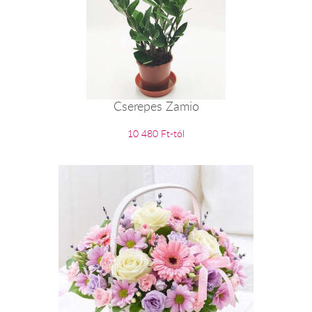
Cserepes Zamio
10 480 Ft-tól