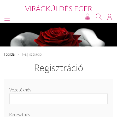
VIRÁGKÜLDÉS EGER
Főoldal
Regisztráció
Regisztráció
Vezetéknév
Keresztnév