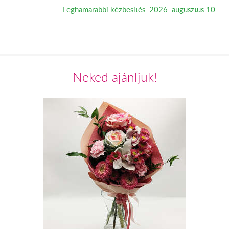
Leghamarabbi kézbesítés: 2026. augusztus 10.
Neked ajánljuk!