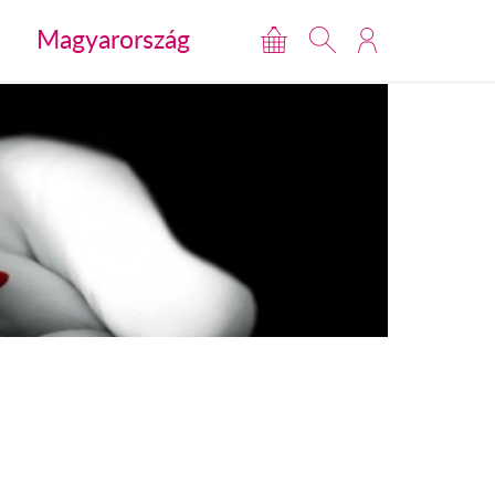
Magyarország