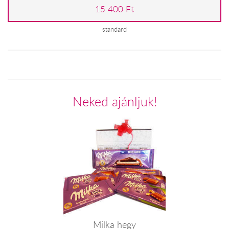
15 400 Ft
standard
Neked ajánljuk!
Milka hegy