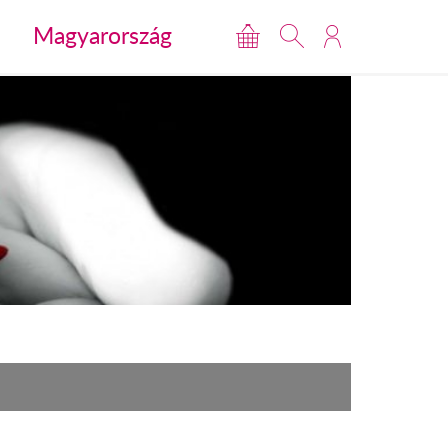
Magyarország