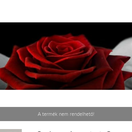
A termék nem rendelhető!