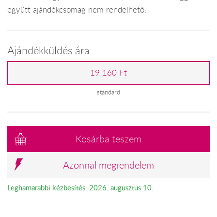
együtt ajándékcsomag nem rendelhető.
Ajándékküldés ára
19 160 Ft
standard
Kosárba teszem
Azonnal megrendelem
Leghamarabbi kézbesítés: 2026. augusztus 10.