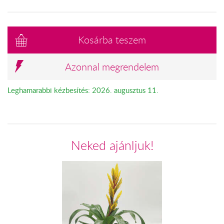
Kosárba teszem
Azonnal megrendelem
Leghamarabbi kézbesítés: 2026. augusztus 11.
Neked ajánljuk!