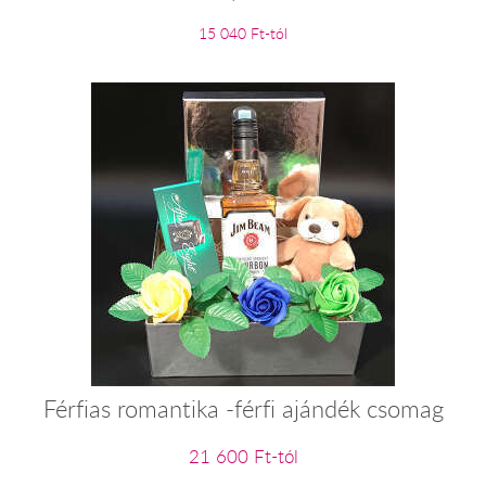
15 040 Ft-tól
Férfias romantika -férfi ajándék csomag
21 600 Ft-tól