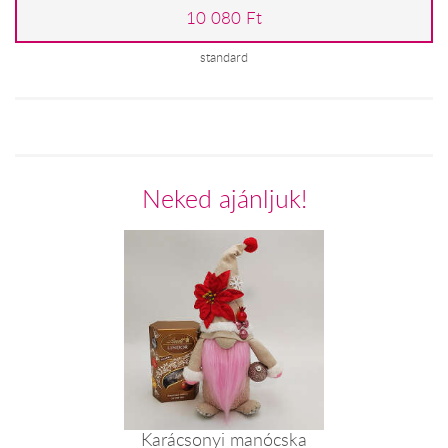
10 080 Ft
standard
Neked ajánljuk!
Karácsonyi manócska