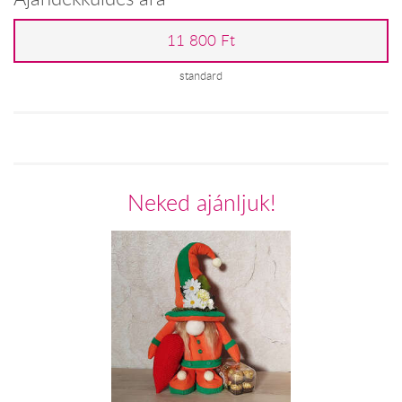
11 800 Ft
standard
Neked ajánljuk!