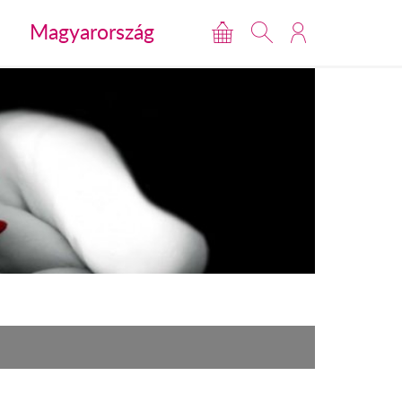
Magyarország