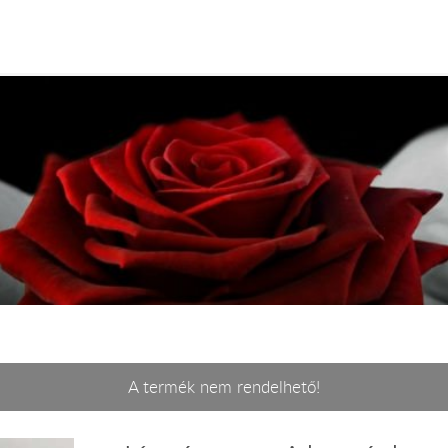
A termék nem rendelhető!