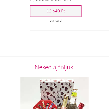
12 640 Ft
standard
Neked ajánljuk!