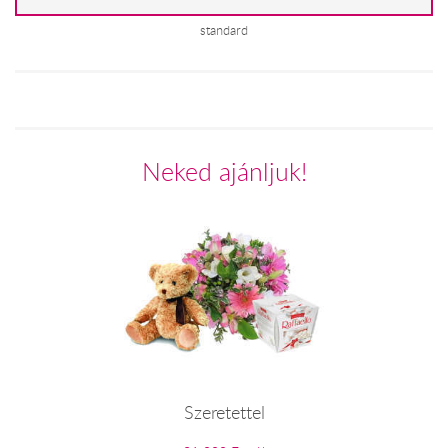
standard
Neked ajánljuk!
Szeretettel