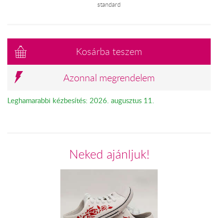
standard
Kosárba teszem
Azonnal megrendelem
Leghamarabbi kézbesítés: 2026. augusztus 11.
Neked ajánljuk!