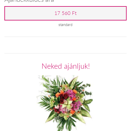
17 560 Ft
standard
Neked ajánljuk!