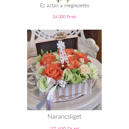
Ez aztán a meglepetés
24 000 Ft-tól
Narancsliget