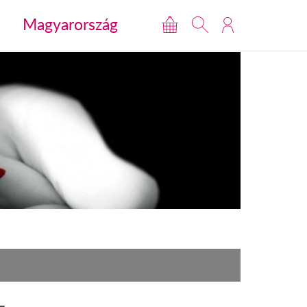
Magyarország