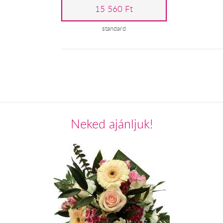
15 560 Ft
standard
Neked ajánljuk!