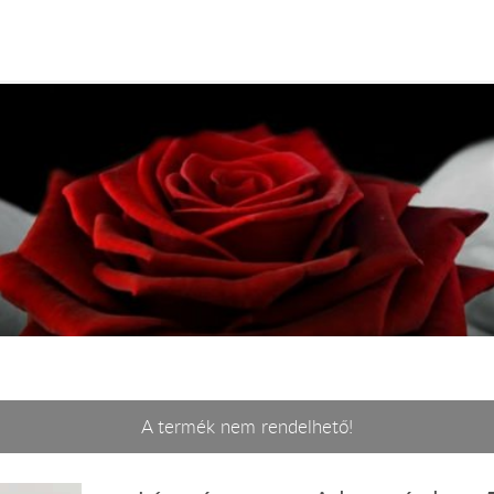
A termék nem rendelhető!