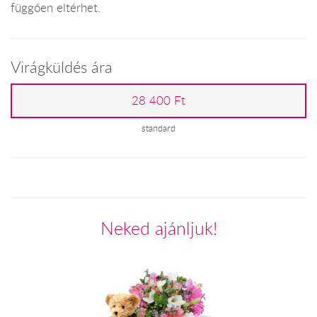
függően eltérhet.
Virágküldés ára
28 400 Ft
standard
Neked ajánljuk!