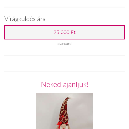
Virágküldés ára
25 000 Ft
standard
Neked ajánljuk!