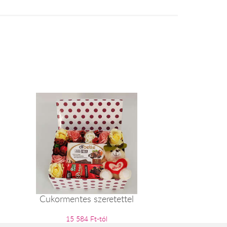
Cukormentes szeretettel
15 584 Ft-tól