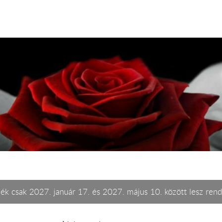
ék csak 2027. január 17. és 2027. május 10. között lesz rend