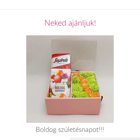
Neked ajánljuk!
Boldog születésnapot!!!