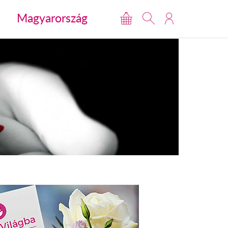
Magyarország