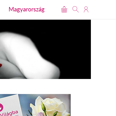
Magyarország