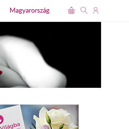
Magyarország