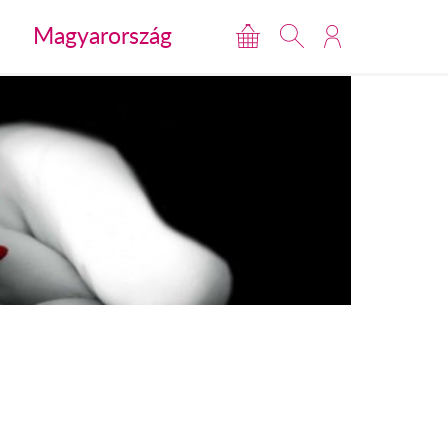
Magyarország