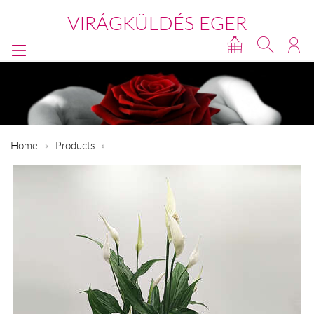
VIRÁGKÜLDÉS EGER
Home
Products