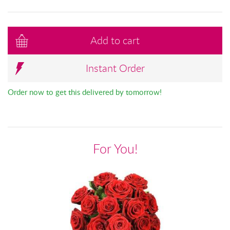
Add to cart
Instant Order
Order now to get this delivered by tomorrow!
For You!