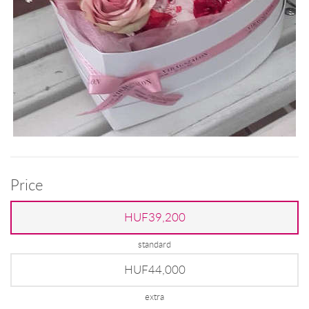
Price
HUF39,200
standard
HUF44,000
extra