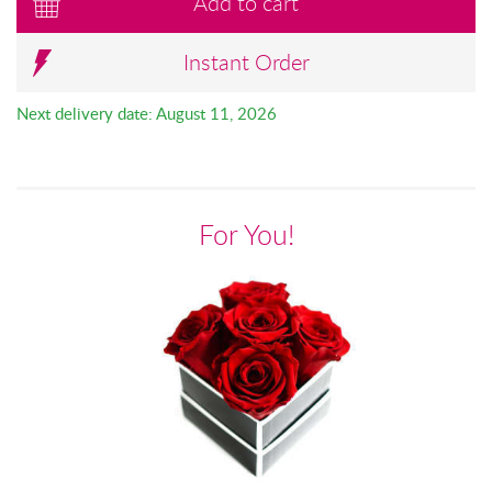
Add to cart
Instant Order
Next delivery date: August 11, 2026
For You!