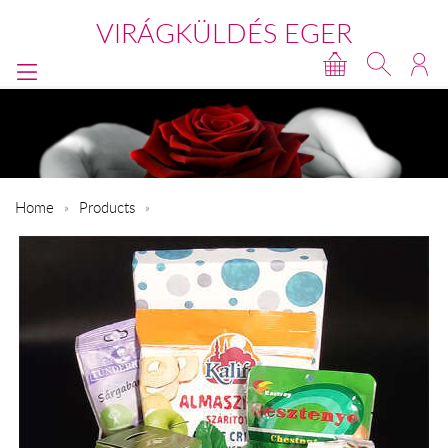
VIRÁGKÜLDÉS EGER
Home
Products