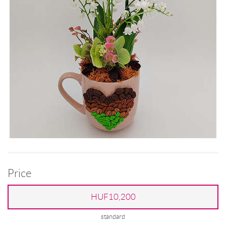
Price
HUF10,200
standard