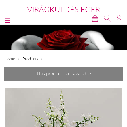
VIRÁGKÜLDÉS EGER
Home
Products
This product is unavailable