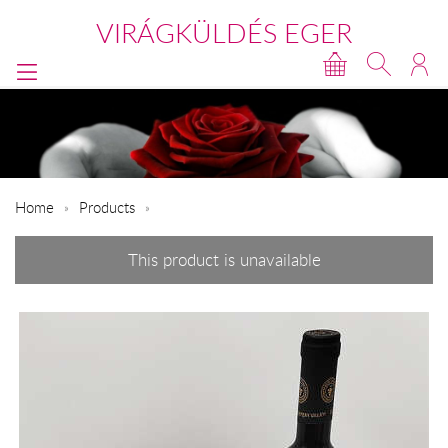
VIRÁGKÜLDÉS EGER
Home
Products
This product is unavailable