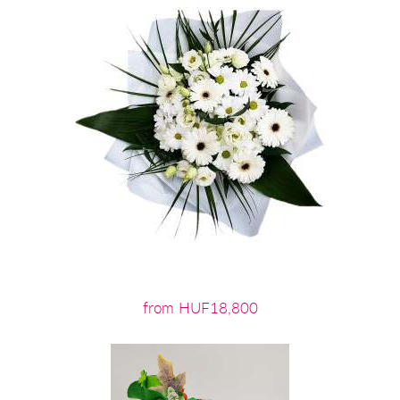
from HUF18,800