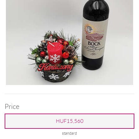
Price
HUF15,560
standard