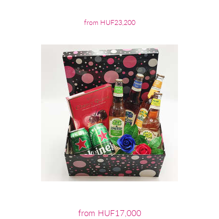
from HUF23,200
from HUF17,000